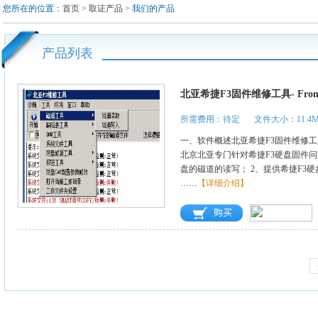
您所在的位置：
首页
>
取证产品
> 我们的产品
产品列表
北亚希捷F3固件维修工具- Frombyte 
所需费用：待定
文件大小：11.4
一、软件概述北亚希捷F3固件维修工具- Frombyt
北京北亚专门针对希捷F3硬盘固件问
盘的磁道的读写； 2、提供希捷F3硬
……
【详细介绍】