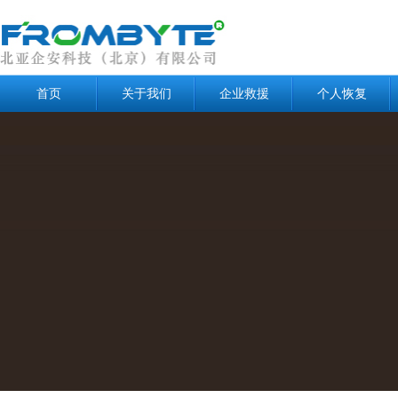
首页
关于我们
企业救援
个人恢复