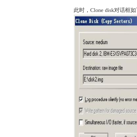
此时，Clone disk对话框