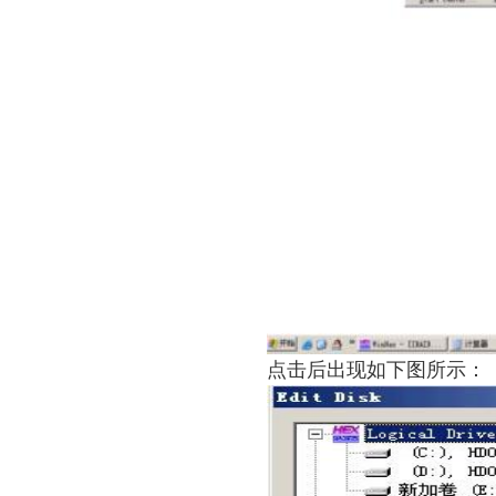
点击后出现如下图所示：