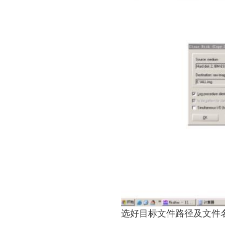
选好目标文件路径及文件