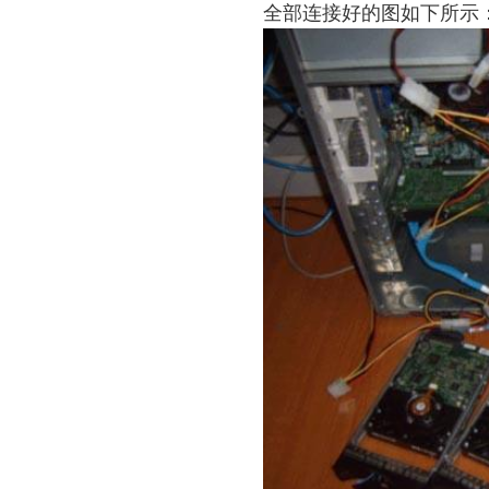
全部连接好的图如下所示