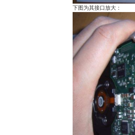
下图为其接口放大：