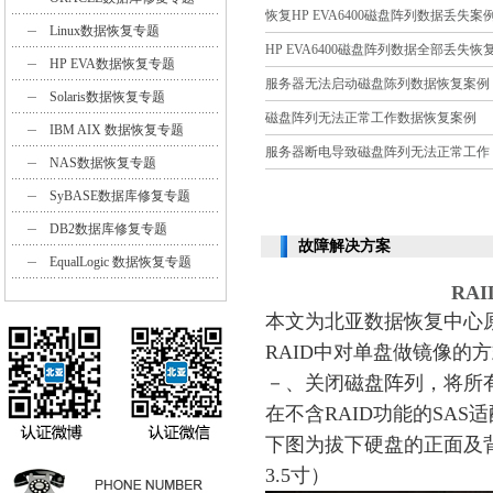
恢复HP EVA6400磁盘阵列数据丢失案
Linux数据恢复专题
HP EVA6400磁盘阵列数据全部丢失恢
HP EVA数据恢复专题
服务器无法启动磁盘陈列数据恢复案例
Solaris数据恢复专题
磁盘阵列无法正常工作数据恢复案例
IBM AIX 数据恢复专题
服务器断电导致磁盘阵列无法正常工作
NAS数据恢复专题
SyBASE数据库修复专题
DB2数据库修复专题
故障解决方案
EqualLogic 数据恢复专题
RA
本文为北亚数据恢复中心
RAID中对单盘做镜像的
－、关闭磁盘阵列，将所
在不含RAID功能的SAS
下图为拔下硬盘的正面及背面
3.5寸）