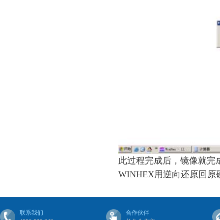
此过程完成后，镜像就完
WINHEX用逆向还原回原
联系我们
合作伙伴