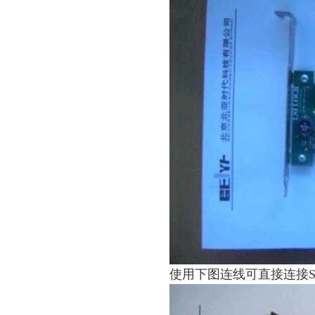
使用下图连线可直接连接S