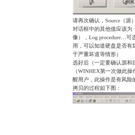
请再次确认，Source（源）
对话框中的其他值应该为：点中C
像），Log procedu
用，可以知道硬盘是否有
于严重坏道等情形）
选好后（一定要确认源和
（WINHEX第一次做此
醒用户，此操作是有风险
拷贝的过程如下图：