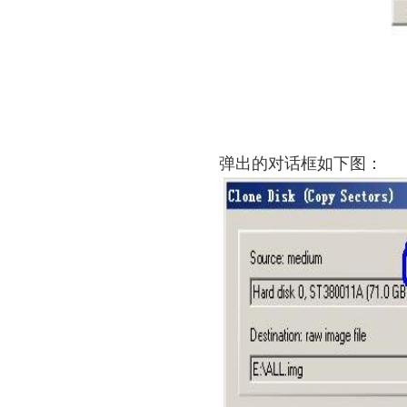
弹出的对话框如下图：