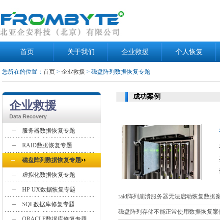
首页
关于我们
企业救援
个人恢复
您所在的位置：
首页
>
企业救援
> 磁盘阵列数据恢复专题
成功案例
企业救援
Data Recovery
服务器数据恢复专题
RAID数据恢复专题
磁盘阵列数据恢复专题
虚拟化数据恢复专题
HP UX数据恢复专题
raid阵列崩溃服务器无法启动恢复数据
SQL数据库修复专题
磁盘阵列存储不能正常使用数据恢复案
ORACLE数据库修复专题