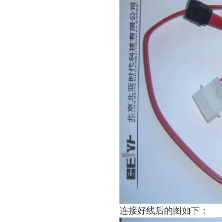
连接好线后的图如下：