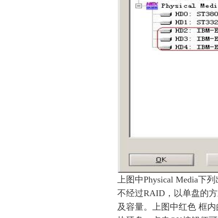
上图中Physical Me
不经过RAID，以单盘的
及容量。上图中红色 框内的