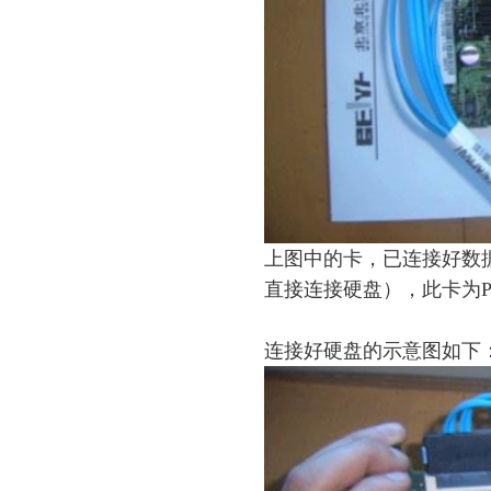
上图中的卡，已连接好数据
直接连接硬盘），此卡为PCI
连接好硬盘的示意图如下