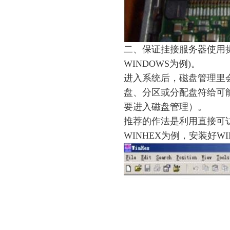
二、保证挂接服务器使用操
WINDOWS为例)。
进入系统后，磁盘管理里
盘、分区或分配盘符给可
要进入磁盘管理）。
推荐的作法是利用直接可
WINHEX为例，安装好W