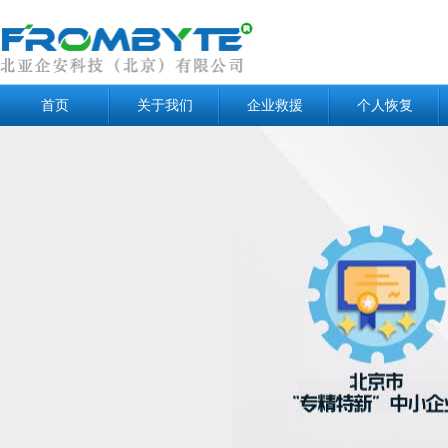
首页
关于我们
企业救援
个人恢复