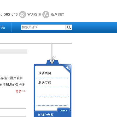
06-505-646
官方微博
联系我们
产品
成功案例
机存储卡照片被删
解决方案
公司自主研发的数据恢
更多 >>