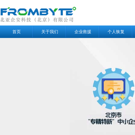
首页
关于我们
企业救援
个人恢复