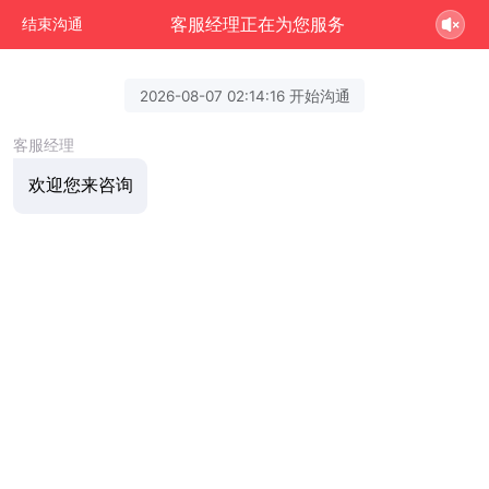
客服经理正在为您服务
结束沟通
2026-08-07 02:14:16 开始沟通
客服经理
欢迎您来咨询