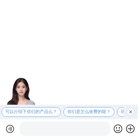
可以介绍下你们的产品么？
你们是怎么收费的呢？
现在有